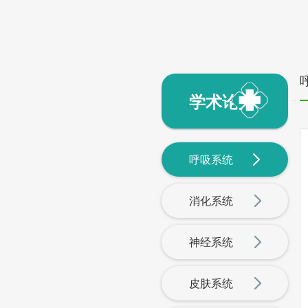
学术论文
呼吸系统
消化系统
神经系统
皮肤系统