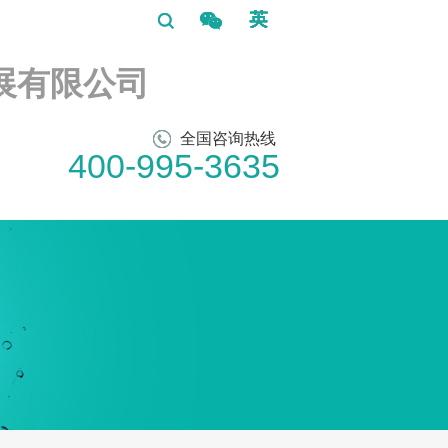
展有限公司
全国咨询热线
400-995-3635