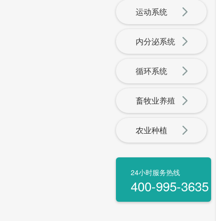
运动系统
内分泌系统
循环系统
畜牧业养殖
农业种植
24小时服务热线
400-995-3635