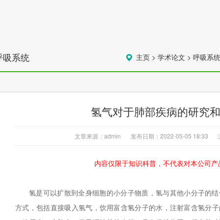
呼吸系统
主页
>
学术论文
>
呼吸系
氢气对于肺部疾病的研究
文章来源：admin
发布日期：2022-05-05 18:33
内容仅限于知识科普，不代表对本公司产
氢是可以扩散到全身细胞的小分子物质，氢与其他小分子的结
方式，包括直接吸入氢气，饮用富含氢分子的水，注射富含氢分子