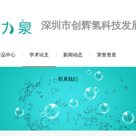
迎您！
深圳市创辉氢科技发
产品中心
学术论文
新闻动态
荣誉资质
联系我们