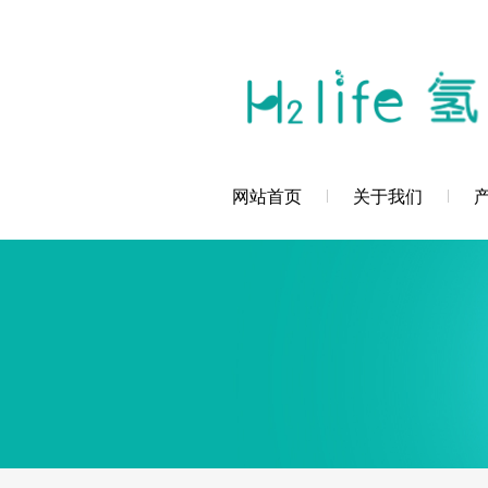
您好，深圳市创辉氢科技发展有限公司欢
网站首页
关于我们