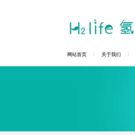
您好，深圳市创辉氢科技发展有限公司欢
网站首页
关于我们