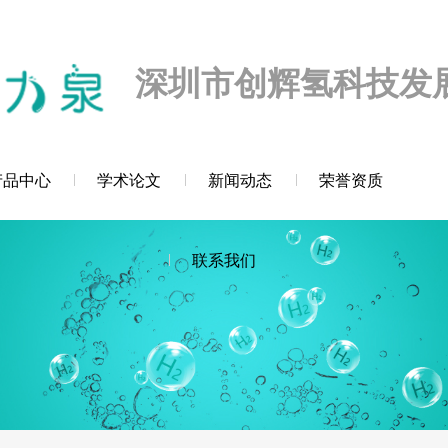
迎您！
深圳市创辉氢科技发
产品中心
学术论文
新闻动态
荣誉资质
联系我们