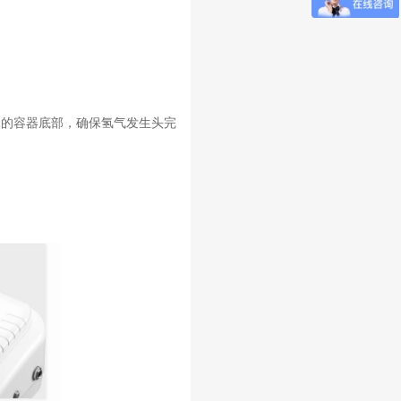
水的容器底部，确保氢气发生头完