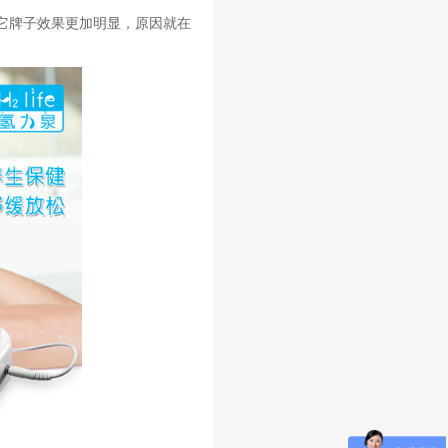
其它牌子效果更加明显，原因就在