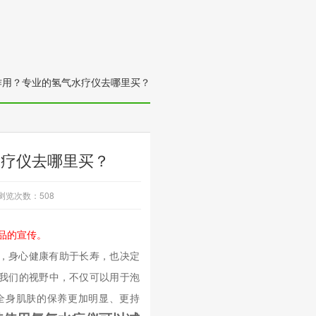
作用？专业的氢气水疗仪去哪里买？
水疗仪去哪里买？
浏览次数：
508
品的宣传。
，身心健康有助于长寿，也决定
我们的视野中，不仅可以用于泡
全身肌肤的保养更加明显、更持