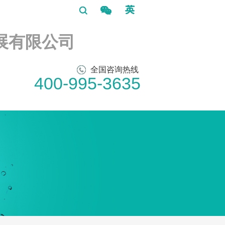
展有限公司
全国咨询热线
400-995-3635