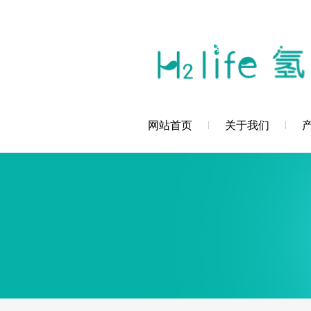
您好，深圳市创辉氢科技发展有限公司欢
网站首页
关于我们