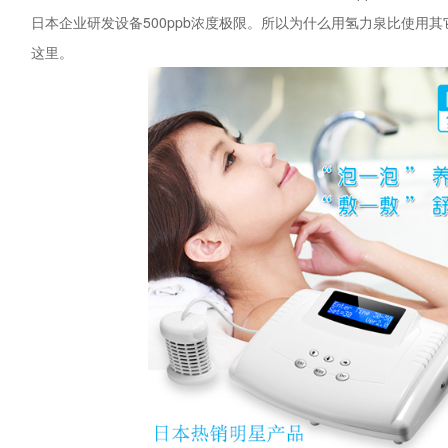
日本企业研发设备500ppb浓度极限。所以为什么用氢力泉比使用
这里。