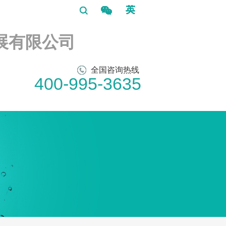
展有限公司
全国咨询热线
400-995-3635