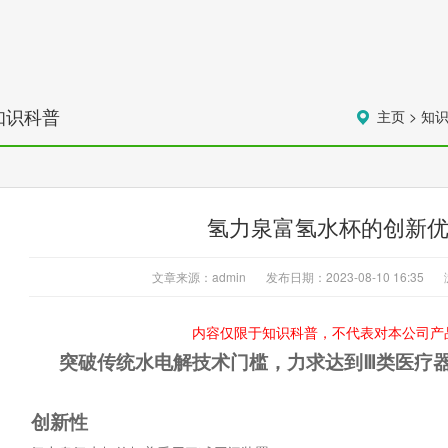
知识科普
主页
>
知
氢力泉富氢水杯的创新
文章来源：admin
发布日期：2023-08-10 16:35
内容仅限于知识科普，不代表对本公司产
突破传统水电解技术门槛，力求达到Ⅲ类医疗
创新性