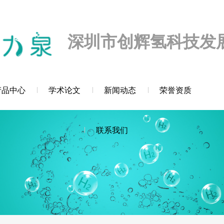
迎您！
深圳市创辉氢科技发
产品中心
学术论文
新闻动态
荣誉资质
联系我们