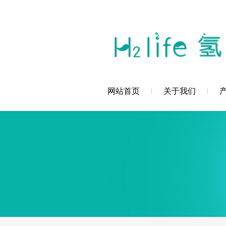
您好，深圳市创辉氢科技发展有限公司欢
网站首页
关于我们