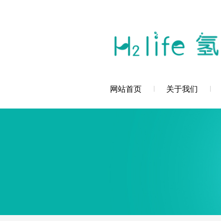
您好，深圳市创辉氢科技发展有限公司欢
网站首页
关于我们