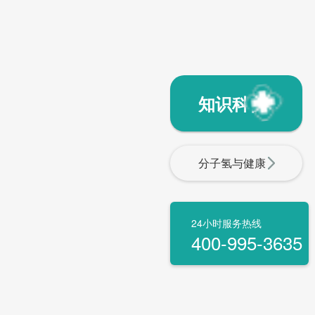
知识科普
分子氢与健康
24小时服务热线
400-995-3635