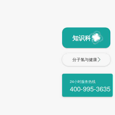
知识科普
分子氢与健康
24小时服务热线
400-995-3635