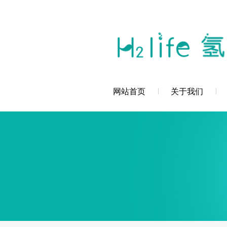
您好，深圳市创辉氢科技发展有限公司欢
网站首页
关于我们