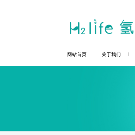
您好，深圳市创辉氢科技发展有限公司欢
网站首页
关于我们