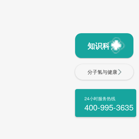
知识科普
分子氢与健康
24小时服务热线
400-995-3635