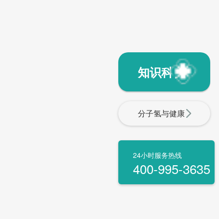
知识科普
分子氢与健康
24小时服务热线
400-995-3635