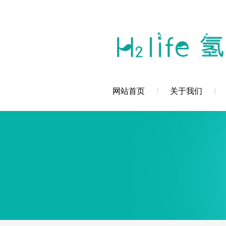
您好，深圳市创辉氢科技发展有限公司欢
网站首页
关于我们