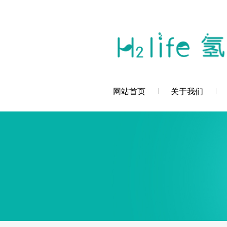
您好，深圳市创辉氢科技发展有限公司欢
网站首页
关于我们