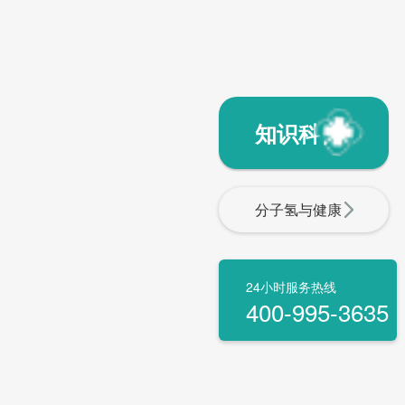
知识科普
分子氢与健康
24小时服务热线
400-995-3635