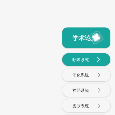
学术论文
呼吸系统
消化系统
神经系统
皮肤系统