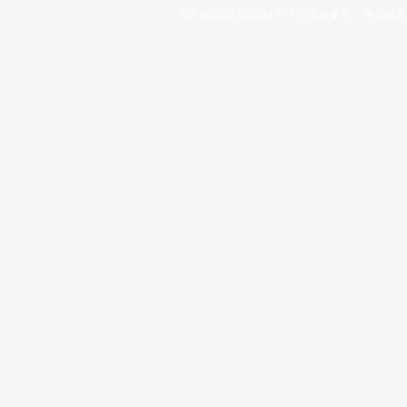
ICP备2023122264号-1
公安备案号：
粤公网安备