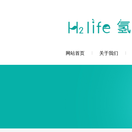
您好，深圳市创辉氢科技发展有限公司欢
网站首页
关于我们