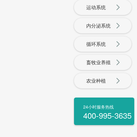
运动系统
内分泌系统
循环系统
畜牧业养殖
农业种植
24小时服务热线
400-995-3635