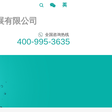
展有限公司
全国咨询热线
400-995-3635