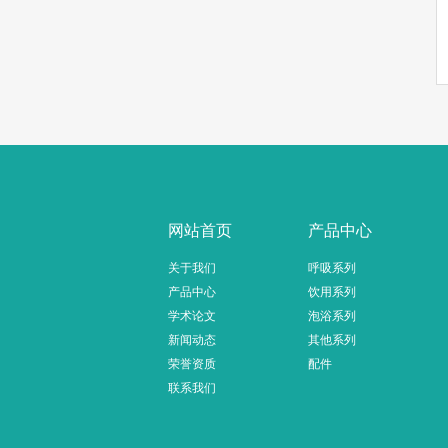
网站首页
产品中心
关于我们
呼吸系列
产品中心
饮用系列
学术论文
泡浴系列
新闻动态
其他系列
荣誉资质
配件
联系我们