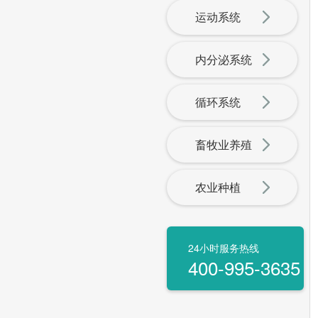
运动系统
内分泌系统
循环系统
畜牧业养殖
农业种植
24小时服务热线
400-995-3635