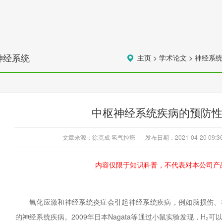
神经系统
主页
>
学术论文
>
神经系
中枢神经系统疾病的预防
文章来源：徐克成 氢气控癌
发布日期：2021-04-20 09:3
内容仅限于知识科普，不代表对本公司产
氧化应激和神经系统炎症会引起神经系统疾病，例如脑损伤、
的神经系统疾病。2009年日本Nagata等通过小鼠实验发现，H₂