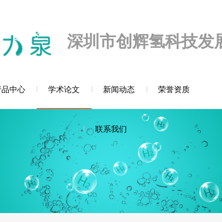
迎您！
深圳市创辉氢科技发
产品中心
学术论文
新闻动态
荣誉资质
联系我们