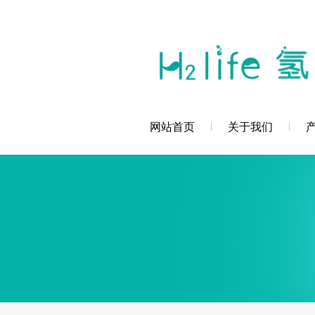
您好，深圳市创辉氢科技发展有限公司欢
网站首页
关于我们