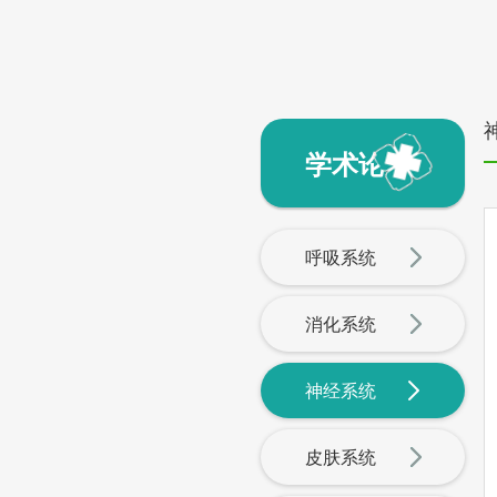
学术论文
呼吸系统
消化系统
神经系统
皮肤系统