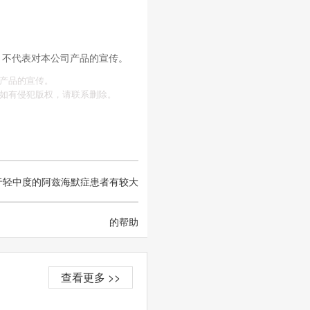
，不代表对本公司产品的宣传。
产品的宣传。
如有侵犯版权，请联系删除。
于轻中度的阿兹海默症患者有较大
的帮助
查看更多 >>