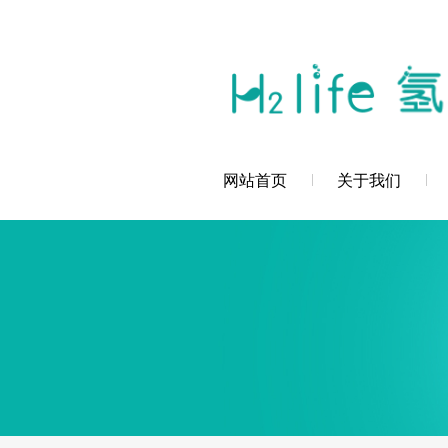
您好，深圳市创辉氢科技发展有限公司欢
网站首页
关于我们