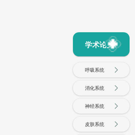
学术论文
呼吸系统
消化系统
神经系统
皮肤系统