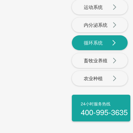
运动系统
内分泌系统
循环系统
畜牧业养殖
农业种植
24小时服务热线
400-995-3635