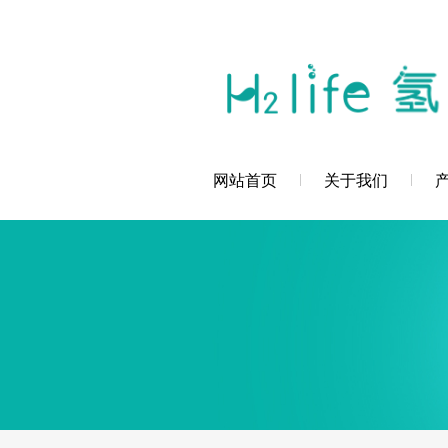
您好，深圳市创辉氢科技发展有限公司欢
网站首页
关于我们