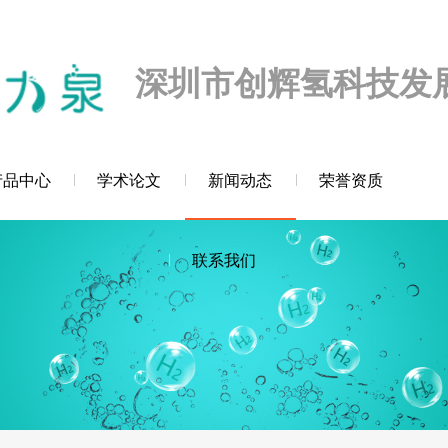
迎您！
深圳市创辉氢科技发
产品中心
学术论文
新闻动态
荣誉资质
联系我们