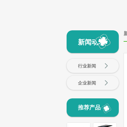
新闻动态
行业新闻
企业新闻
推荐产品