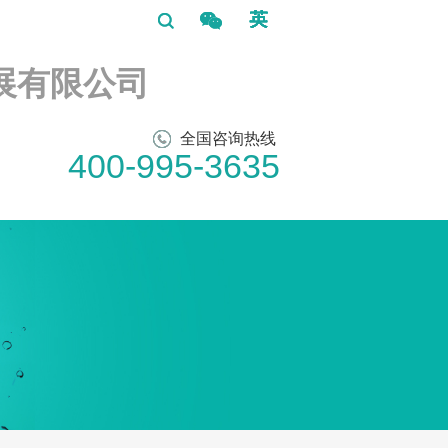
展有限公司
全国咨询热线
400-995-3635