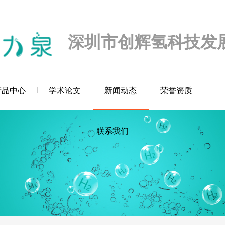
迎您！
深圳市创辉氢科技发
产品中心
学术论文
新闻动态
荣誉资质
联系我们