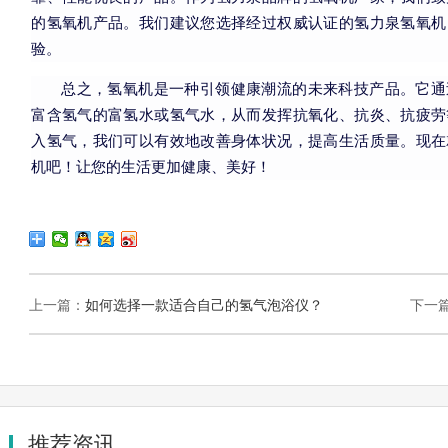
的氢氧机产品。我们建议您选择经过权威认证的氢力泉氢氧机
验。
总之，氢氧机是一种引领健康潮流的未来科技产品。它通
富含氢气的富氢水或氢气水，从而发挥抗氧化、抗炎、抗疲劳
入氢气，我们可以有效地改善身体状况，提高生活质量。现在
机吧！让您的生活更加健康、美好！
上一篇：
如何选择一款适合自己的氢气泡浴仪？
下一
推荐资讯