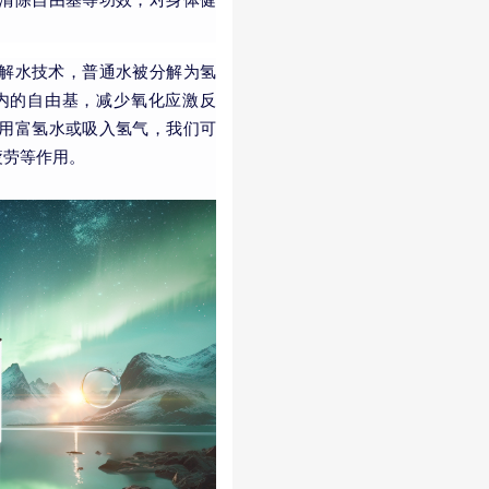
解水技术，普通水被分解为氢
内的自由基，减少氧化应激反
用富氢水或吸入氢气，我们可
疲劳等作用。