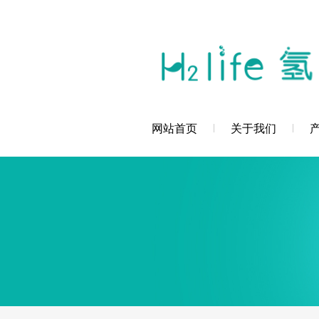
您好，深圳市创辉氢科技发展有限公司欢
网站首页
关于我们