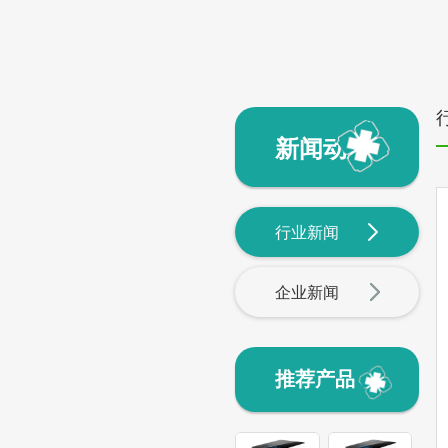
新闻动态
行业新闻
企业新闻
推荐产品