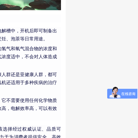
电解槽中，开机后即可制备出
烹饪、泡茶等日常用途。
的氢气和氧气混合物的浓度和
气浓度适中，不会对人体造成
康人群还是亚健康人群，都可
氧机还适用于多种疾病的治疗
。它不需要使用任何化学物质
效高，电解效率高，可以有效
该选择经过权威认证、品质可
力于为消费者提供安全、高效