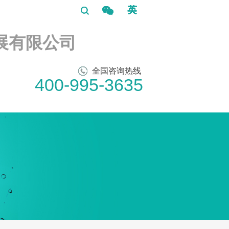
展有限公司
全国咨询热线
400-995-3635