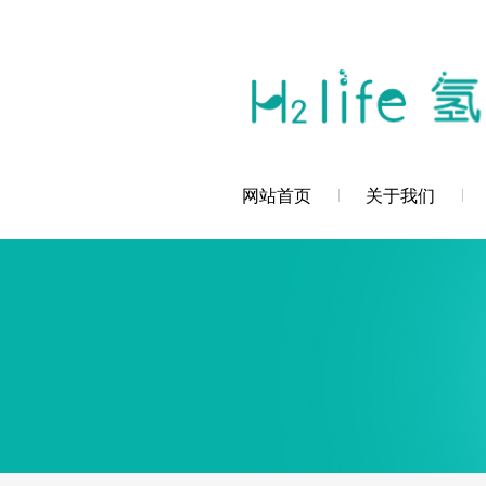
您好，深圳市创辉氢科技发展有限公司欢
网站首页
关于我们