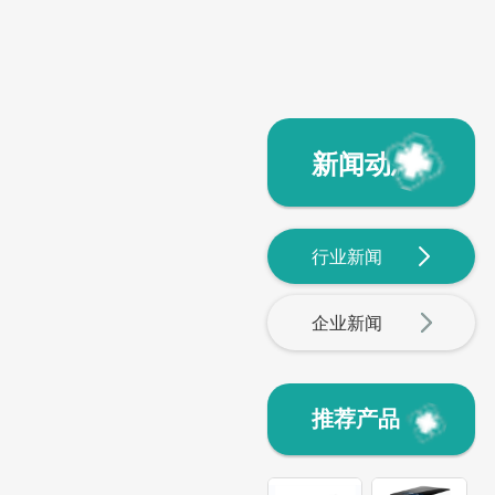
新闻动态
行业新闻
企业新闻
推荐产品