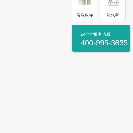
富氢水杯
氢水宝
24小时服务热线
400-995-3635