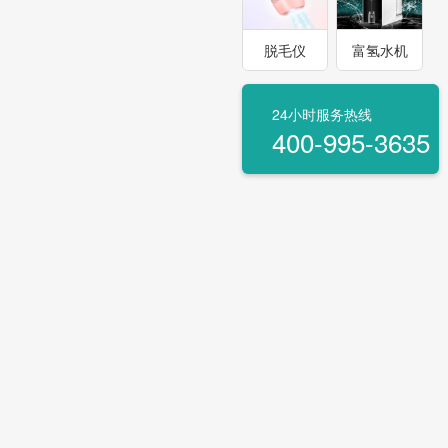
脱毛仪
富氢水机
24小时服务热线
400-995-3635