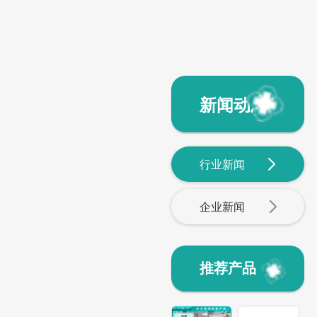
新闻动态
行业新闻
企业新闻
推荐产品