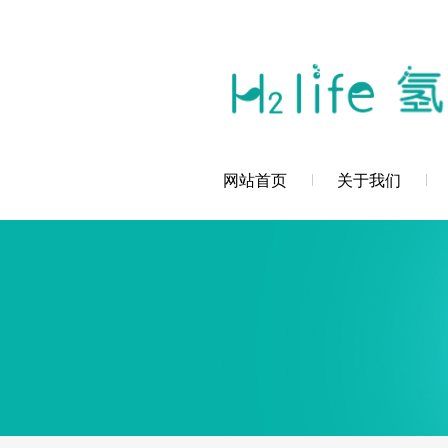
您好，深圳市创辉氢科技发展有限公司欢
网站首页
关于我们